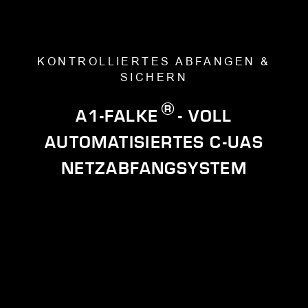
KONTROLLIERTES ABFANGEN &
SICHERN
®
A1-FALKE
- VOLL
AUTOMATISIERTES
C-UAS
NETZABFANGSYSTEM