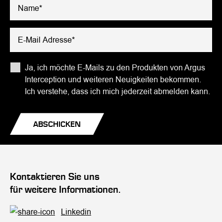
Bitte lasse dieses Feld leer.
Ja, ich möchte E-Mails zu den Produkten von Argus
Interception und weiteren Neuigkeiten bekommen.
Ich verstehe, dass ich mich jederzeit abmelden kann.
Kontaktieren Sie uns
für weitere Informationen.
Linkedin