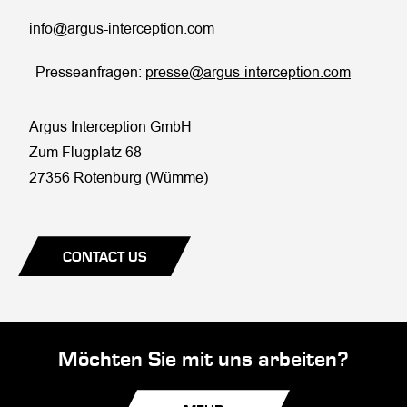
info@argus-interception.com
Presseanfragen:
presse@argus-interception.com
Argus Interception GmbH
Zum Flugplatz 68
27356 Rotenburg (Wümme)
CONTACT US
Möchten Sie mit uns arbeiten?