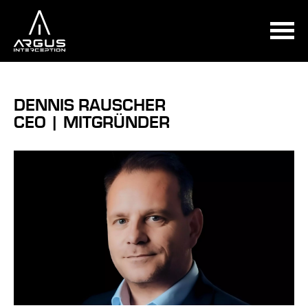
DENNIS RAUSCHER
CEO | MITGRÜNDER