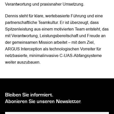
Verantwortung und praxisnaher Umsetzung.
Dennis steht für klare, wertebasierte Führung und eine
partnerschaftliche Teamkultur. Er ist überzeugt, dass
Spitzenleistung aus einem motivierten Team entsteht, das
mit Verantwortung, Leistungsbereitschaft und Freude an
der gemeinsamen Mission arbeitet – mit dem Ziel,
ARGUS Interception als technologischen Vorreiter für
netzbasierte, minimalinvasive C-UAS-Abfangsysteme
weiter auszubauen.
Bleiben Sie informiert.
Abonieren Sie unseren Newsletter.